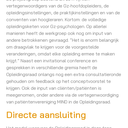
vertegenwoordigers van de Gz-hoofdopleiders, de
opleidingsinstellingen, de praktijkinstellingen en van de
conventen van hoogleraren. Kortom: de volledige
opleidingsketen voor Gz-psychologen. Op allerlei
manieren heeft de werkgroep ook nog om input van
andere betrokkenen gevraagd. “Het is enorm belangrijk
om draagvlak te krijgen voor de voorgestelde
veranderingen, omdat elke opleiding ermee te maken
krijgt.” Naast een invitational conference en
gesprekken in verschillende gremia heeft de
Opleidingsraad onlangs nog een extra consultatieronde
gehouden om feedback op het conceptvoorstel te
krijgen. Ook de input van cliënten/patiënten is
meegenomen, onder andere via de vertegenwoordiging
van patiëntenvereniging MIND in de Opleidingsraad.
Directe aansluiting