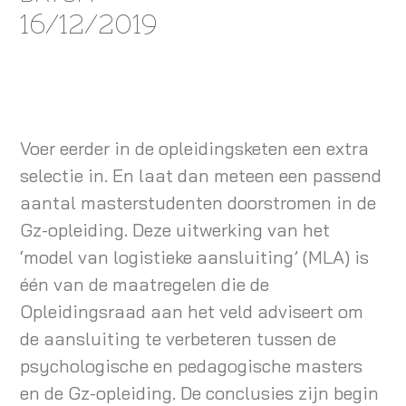
16/12/2019
Voer eerder in de opleidingsketen een extra
selectie in. En laat dan meteen een passend
aantal masterstudenten doorstromen in de
Gz-opleiding. Deze uitwerking van het
‘model van logistieke aansluiting’ (MLA) is
één van de maatregelen die de
Opleidingsraad aan het veld adviseert om
de aansluiting te verbeteren tussen de
psychologische en pedagogische masters
en de Gz-opleiding. De conclusies zijn begin