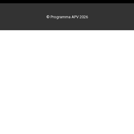
© Programma APV 2026