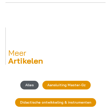
Meer
Artikelen
Alles
Aansluiting Master-Gz
Didactische ontwikkeling & instrumenten