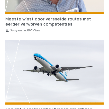
Meeste winst door versnelde routes met
eerder verworven competenties
Programma APV
,
Visies