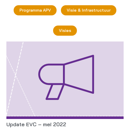
Programma APV
Visie & Infrastructuur
Visies
Update EVC – mei 2022