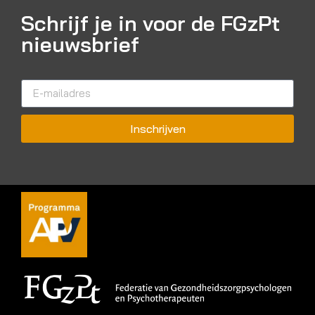
Schrijf je in voor de FGzPt
nieuwsbrief
Inschrijven