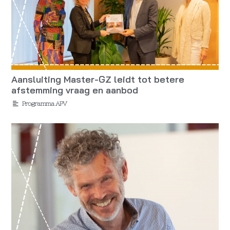
Aansluiting Master-GZ leidt tot betere
afstemming vraag en aanbod
Programma APV