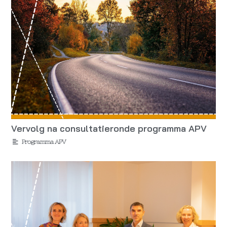
Vervolg na consultatieronde programma APV
Programma APV