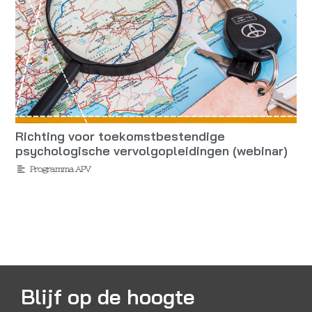
Richting voor toekomstbestendige
psychologische vervolgopleidingen (webinar)
Programma APV
Blijf op de hoogte