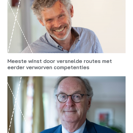
Meeste winst door versnelde routes met
eerder verworven competenties