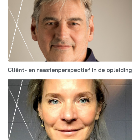
Cliënt- en naastenperspectief in de opleiding