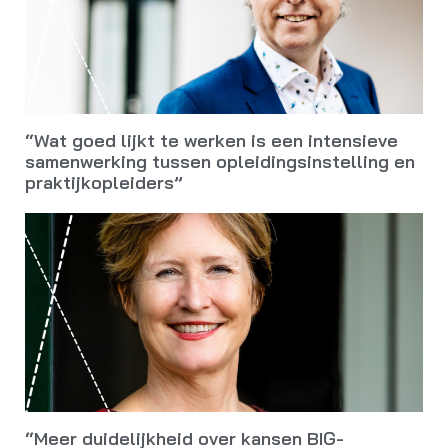
“Wat goed lijkt te werken is een intensieve
samenwerking tussen opleidingsinstelling en
praktijkopleiders”
“Meer duidelijkheid over kansen BIG-