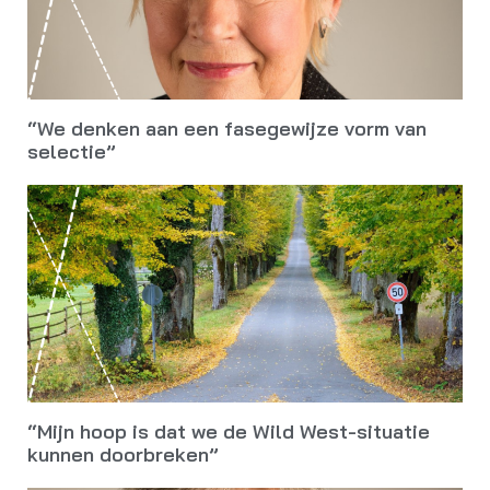
“We denken aan een fasegewijze vorm van
selectie”
“Mijn hoop is dat we de Wild West-situatie
kunnen doorbreken”