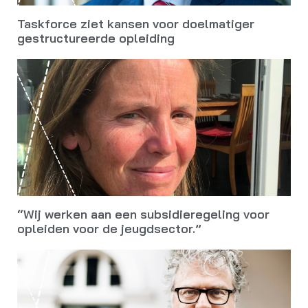
Taskforce ziet kansen voor doelmatiger
gestructureerde opleiding
“Wij werken aan een subsidieregeling voor
opleiden voor de jeugdsector.”