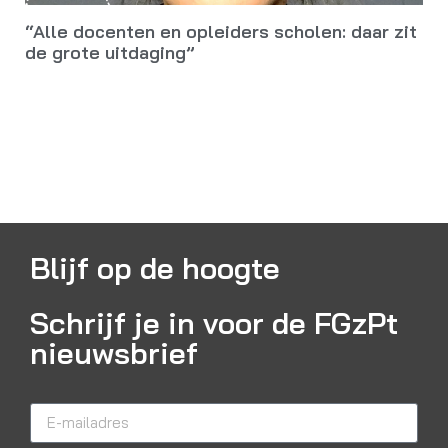
“Alle docenten en opleiders scholen: daar zit
de grote uitdaging”
Blijf op de hoogte
Schrijf je in voor de FGzPt
nieuwsbrief