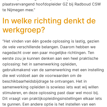
plaatsvervangend hoofdopleider GZ bij Radboud CSW
te Nijmegen mee.”
In welke richting denkt de
werkgroep?
“Het vinden van één goede oplossing is lastig, gezien
de vele verschillende belangen. Daarom hebben we
nagedacht over een paar mogelijke richtingen. Ten
eerste zou je kunnen denken aan een heel praktische
oplossing: het in samenwerking opleiden,
gebruikmakend van de samenwerking met een instelling
die wel voldoet aan de voorwaarden om de
beschikbaarheidsbijdrage te ontvangen. Het in
samenwerking opleiden is sowieso iets wat wij willen
stimuleren, en deze oplossing past daar wel mooi bij.
Dit vraagt van praktijkopleidingsinstellingen elkaar iets
te gunnen. Een andere optie is het instellen van een