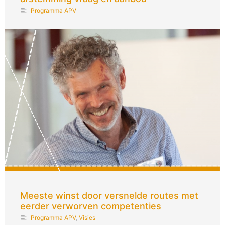
Programma APV
Meeste winst door versnelde routes met
eerder verworven competenties
Programma APV
,
Visies