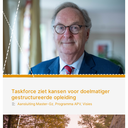
Taskforce ziet kansen voor doelmatiger
gestructureerde opleiding
Aansluiting Master-Gz
,
Programma APV
,
Visies