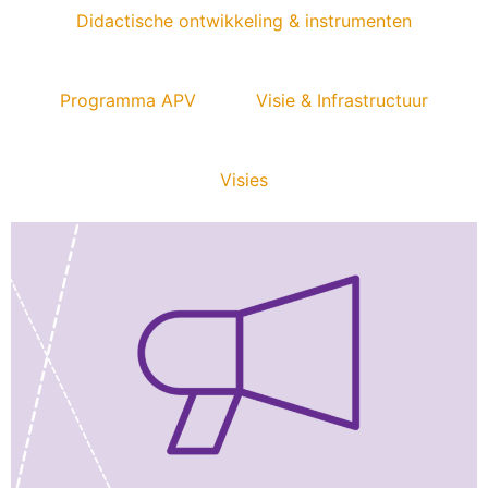
Didactische ontwikkeling & instrumenten
Programma APV
Visie & Infrastructuur
Visies