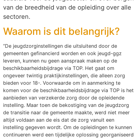
van de breedheid van de opleiding over alle
sectoren.
Waarom is dit belangrijk?
“De jeugdzorginstellingen die uitsluitend door de
gemeenten gefinancierd worden en ook jeugd-ggz
leveren, kunnen nu geen aanspraak maken op de
beschikbaarheidsbijdrage via TOP. Het gaat om
ongeveer twintig praktijkinstellingen, die alleen zorg
bieden voor 18-. Voorwaarde om in aanmerking te
komen voor de beschikbaarheidsbijdrage via TOP is het
aanbieden van verzekerde zorg door de opleidende
instelling. Maar toen de bekostiging van de jeugdzorg
de transitie naar de gemeente maakte, werd niet meer
altijd voldaan aan de eis dat de zorg vanuit een
instelling gegeven wordt. Om de opleidingen te kunnen
continueren werd een tijdelijke oplossing georganiseerd