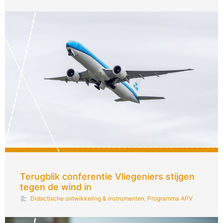
Terugblik conferentie Vliegeniers stijgen
tegen de wind in
Didactische ontwikkeling & instrumenten
,
Programma APV