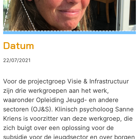
Datum
22/07/2021
Voor de projectgroep Visie & Infrastructuur
zijn drie werkgroepen aan het werk,
waaronder Opleiding Jeugd- en andere
sectoren (OJ&S). Klinisch psycholoog Sanne
Kriens is voorzitter van deze werkgroep, die
zich buigt over een oplossing voor de
subsidie voor de jeugdsector en over borgen