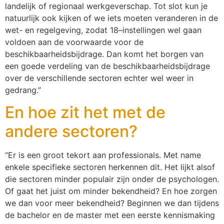
landelijk of regionaal werkgeverschap. Tot slot kun je
natuurlijk ook kijken of we iets moeten veranderen in de
wet- en regelgeving, zodat 18–instellingen wel gaan
voldoen aan de voorwaarde voor de
beschikbaarheidsbijdrage. Dan komt het borgen van
een goede verdeling van de beschikbaarheidsbijdrage
over de verschillende sectoren echter wel weer in
gedrang.”
En hoe zit het met de
andere sectoren?
“Er is een groot tekort aan professionals. Met name
enkele specifieke sectoren herkennen dit. Het lijkt alsof
die sectoren minder populair zijn onder de psychologen.
Of gaat het juist om minder bekendheid? En hoe zorgen
we dan voor meer bekendheid? Beginnen we dan tijdens
de bachelor en de master met een eerste kennismaking