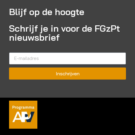
Blijf op de hoogte
Schrijf je in voor de FGzPt
nieuwsbrief
Inschrijven