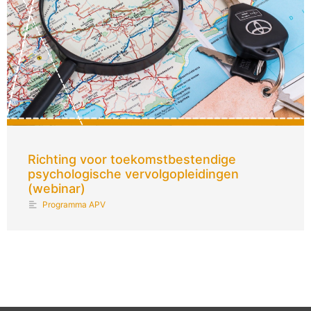
Richting voor toekomstbestendige
psychologische vervolgopleidingen
(webinar)
Programma APV