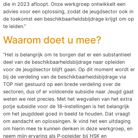
die in 2023 afloopt. Onze werkgroep ontwikkelt een
advies voor een oplossing, zodat de jeugdsector ook in
de toekomst een beschikbaarheidsbijdrage krijgt om op
te leiden.”
Waarom doet u mee?
“Het is belangrijk om te borgen dat er een substantieel
deel van de beschikbaarheidsbijdrage naar opleiden
voor de jeugdsector blijft gaan. Op dit moment wordt er
bij de verdeling van de beschikbaarheidsbijdrage via
TOP niet gestuurd op een brede verdeling over de
sectoren, dus of er voldoende subsidie naar Jeugd gaat
weten we niet precies. Met het wegvallen van het extra
potje subsidie voor de 18–instellingen is het belangrijk
om het jeugddeel goed in beeld te houden. Dat vraagt
om aandacht en oplossingen. Ik vind het een uitdaging
om hierin mee te kunnen denken in deze werkgroep, en
neem mijn ervaring als P-opleider bij HSK en