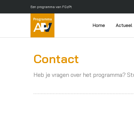
Een programma van FGzPt
Home
Actueel
Contact
Heb je vragen over het programma? St