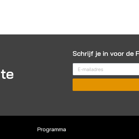
Schrijf je in voor de
gte
Programma