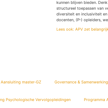
kunnen blijven bieden. Denk 
structureel toepassen van v
diversiteit en inclusiviteit 
docenten, (P-) opleiders, w
Lees ook: APV zet belangrij
Aansluiting master-GZ
Governance & Samenwerking
ring Psychologische Vervolgopleidingen
Programma 