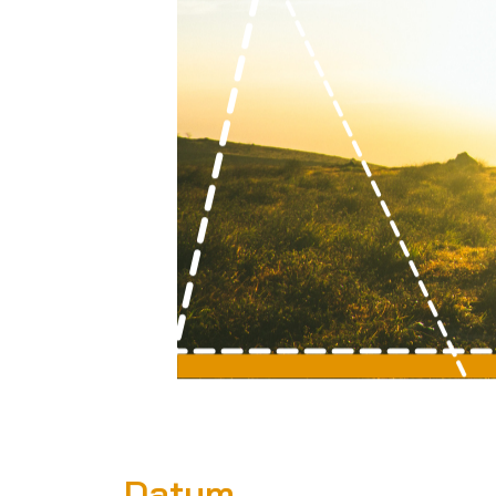
Datum