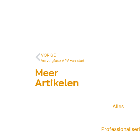
VORIGE
Vervolgfase APV van start!
Meer
Artikelen
Alles
Professionalise