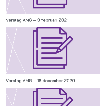
Verslag AMG – 3 februari 2021
Verslag AMG – 15 december 2020