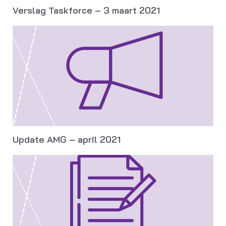
Verslag Taskforce – 3 maart 2021
Update AMG – april 2021