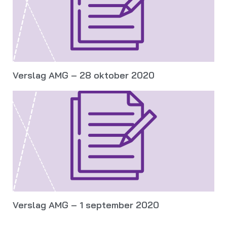
Verslag AMG – 28 oktober 2020
Verslag AMG – 1 september 2020