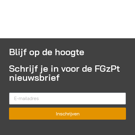
Blijf op de hoogte
Schrijf je in voor de FGzPt
nieuwsbrief
Inschrijven