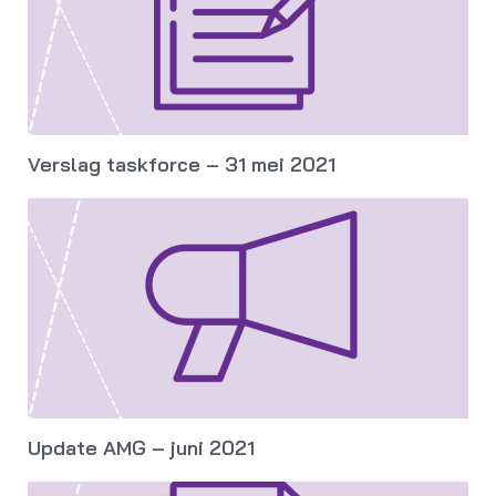
Verslag taskforce – 31 mei 2021
Update AMG – juni 2021