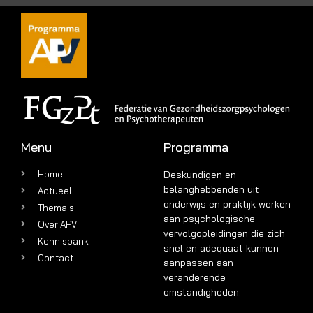
Menu
Programma
Home
Deskundigen en
belanghebbenden uit
Actueel
onderwijs en praktijk werken
Thema's
aan psychologische
Over APV
vervolgopleidingen die zich
Kennisbank
snel en adequaat kunnen
Contact
aanpassen aan
veranderende
omstandigheden.