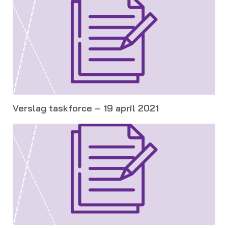
Verslag taskforce – 19 april 2021