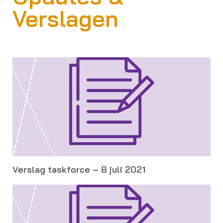
Verslagen
Verslag taskforce – 8 juli 2021