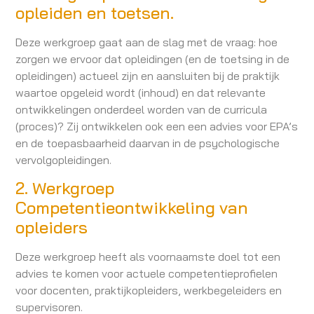
opleiden en toetsen.
Deze werkgroep gaat aan de slag met de vraag: hoe
zorgen we ervoor dat opleidingen (en de toetsing in de
opleidingen) actueel zijn en aansluiten bij de praktijk
waartoe opgeleid wordt (inhoud) en dat relevante
ontwikkelingen onderdeel worden van de curricula
(proces)? Zij ontwikkelen ook een een advies voor EPA’s
en de toepasbaarheid daarvan in de psychologische
vervolgopleidingen.
2. Werkgroep
Competentieontwikkeling van
opleiders
Deze werkgroep heeft als voornaamste doel tot een
advies te komen voor actuele competentieprofielen
voor docenten, praktijkopleiders, werkbegeleiders en
supervisoren.