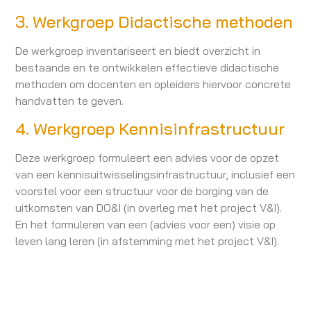
3. Werkgroep Didactische methoden
De werkgroep inventariseert en biedt overzicht in
bestaande en te ontwikkelen effectieve didactische
methoden om docenten en opleiders hiervoor concrete
handvatten te geven.
4. Werkgroep Kennisinfrastructuur
Deze werkgroep formuleert een advies voor de opzet
van een kennisuitwisselingsinfrastructuur, inclusief een
voorstel voor een structuur voor de borging van de
uitkomsten van DO&I (in overleg met het project V&I).
En het formuleren van een (advies voor een) visie op
leven lang leren (in afstemming met het project V&I).