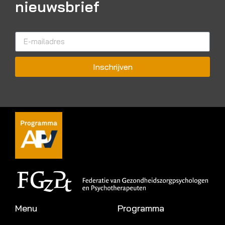
nieuwsbrief
Inschrijven
Menu
Programma