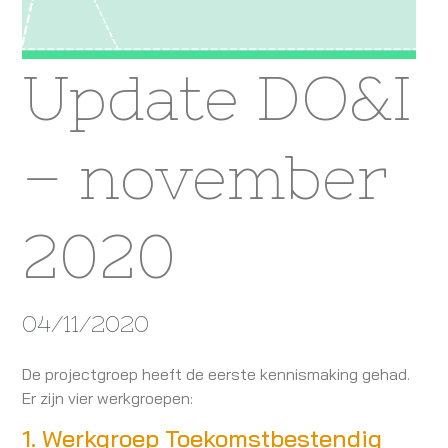
Update DO&I
– november
2020
04/11/2020
De projectgroep heeft de eerste kennismaking gehad.
Er zijn vier werkgroepen:
1. Werkgroep Toekomstbestendig