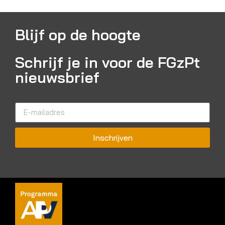
Blijf op de hoogte
Schrijf je in voor de FGzPt
nieuwsbrief
Inschrijven