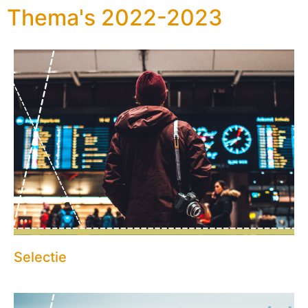
Thema's 2022-2023
Selectie