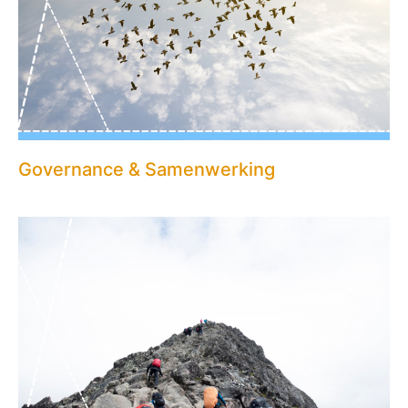
Governance & Samenwerking